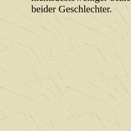
beider Geschlechter.