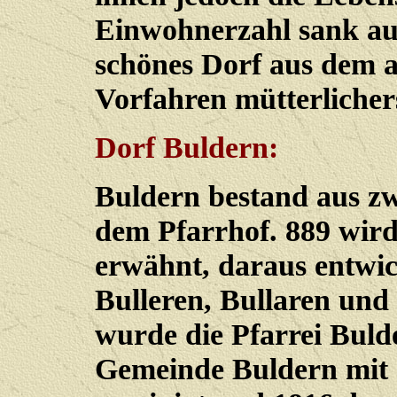
Einwohnerzahl sank auf
schönes Dorf aus dem a
Vorfahren mütterlicher
Dorf Buldern:
Buldern bestand aus z
dem Pfarrhof. 889 wir
erwähnt, daraus entwic
Bulleren, Bullaren und
wurde die Pfarrei Buld
Gemeinde Buldern mit